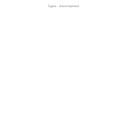
Oglasi - Advertisement