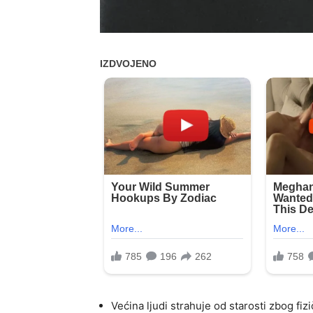
Većina ljudi strahuje od starosti zbog fi