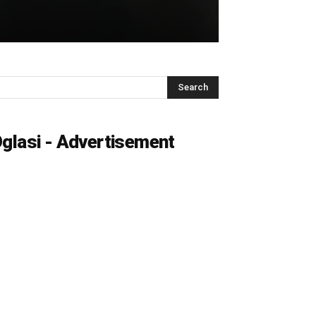
glasi - Advertisement