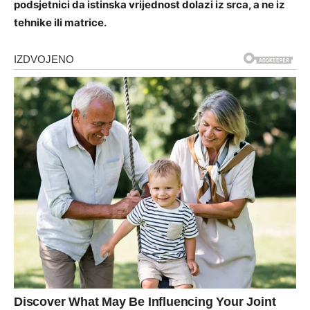
podsjetnici da istinska vrijednost dolazi iz srca, a ne iz
tehnike ili matrice.