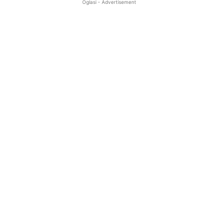
Oglasi - Advertisement