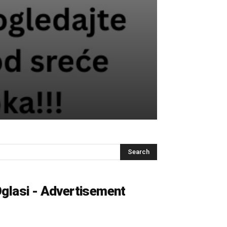
glasi - Advertisement