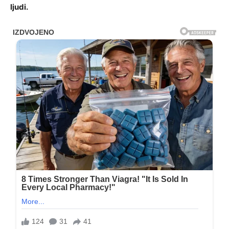
ljudi.