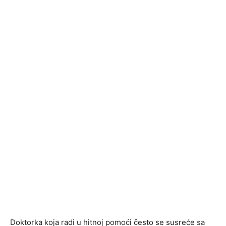
Doktorka koja radi u hitnoj pomoći često se susreće sa