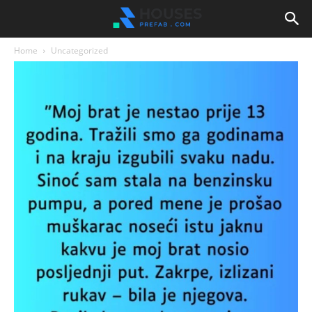
Home
Uncategorized