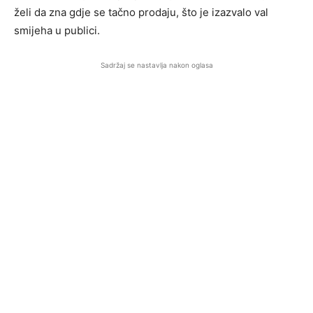
želi da zna gdje se tačno prodaju, što je izazvalo val
smijeha u publici.
Sadržaj se nastavlja nakon oglasa