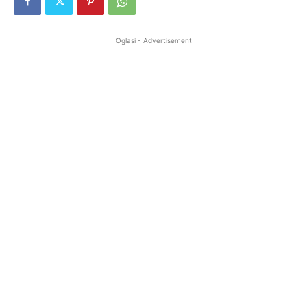
Oglasi - Advertisement