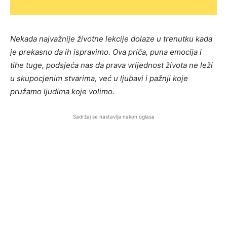
Nekada najvažnije životne lekcije dolaze u trenutku kada
je prekasno da ih ispravimo. Ova priča, puna emocija i
tihe tuge, podsjeća nas da prava vrijednost života ne leži
u skupocjenim stvarima, već u ljubavi i pažnji koje
pružamo ljudima koje volimo.
Sadržaj se nastavlja nakon oglasa