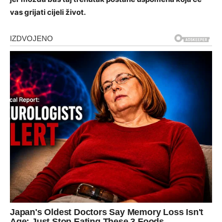
vas grijati cijeli život.