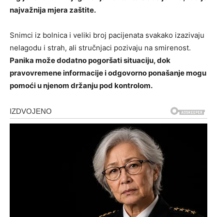
najvažnija mjera zaštite.
Snimci iz bolnica i veliki broj pacijenata svakako izazivaju
nelagodu i strah, ali stručnjaci pozivaju na smirenost.
Panika može dodatno pogoršati situaciju, dok
pravovremene informacije i odgovorno ponašanje mogu
pomoći u njenom držanju pod kontrolom.