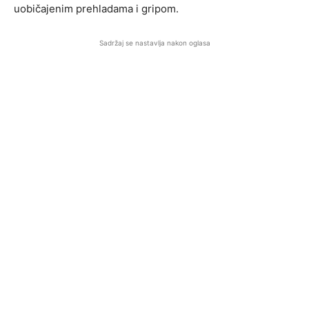
uobičajenim prehladama i gripom.
Sadržaj se nastavlja nakon oglasa