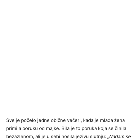
Sve je počelo jedne obične večeri, kada je mlada žena
primila poruku od majke. Bila je to poruka koja se činila
bezazlenom, ali je u sebi nosila jezivu slutnju:
„Nadam se