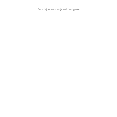
Sadržaj se nastavlja nakon oglasa