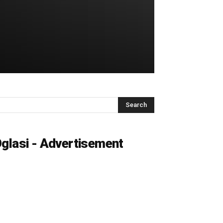
glasi - Advertisement