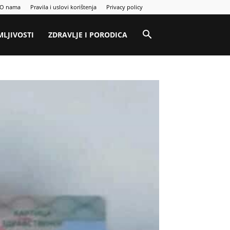
O nama
Pravila i uslovi korištenja
Privacy policy
MLJIVOSTI
ZDRAVLJE I PORODICA