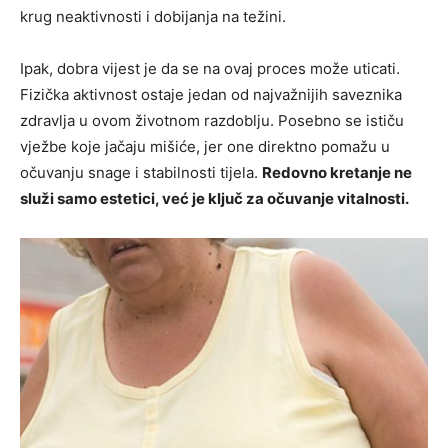
krug neaktivnosti i dobijanja na težini.
Ipak, dobra vijest je da se na ovaj proces može uticati.
Fizička aktivnost ostaje jedan od najvažnijih saveznika
zdravlja u ovom životnom razdoblju. Posebno se ističu
vježbe koje jačaju mišiće, jer one direktno pomažu u
očuvanju snage i stabilnosti tijela.
Redovno kretanje ne
služi samo estetici, već je ključ za očuvanje vitalnosti.