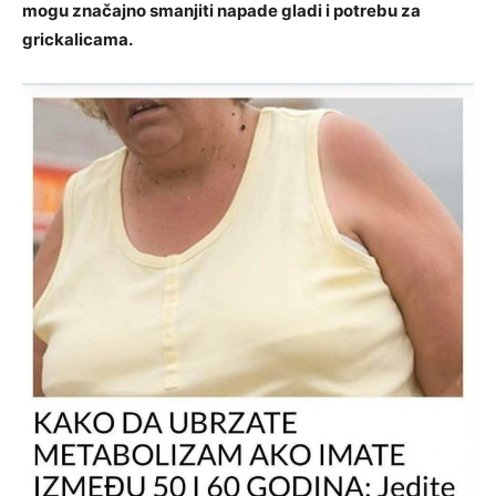
mogu značajno smanjiti napade gladi i potrebu za
grickalicama.