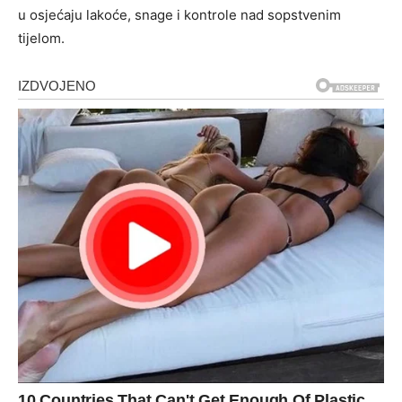
u osjećaju lakoće, snage i kontrole nad sopstvenim
tijelom.