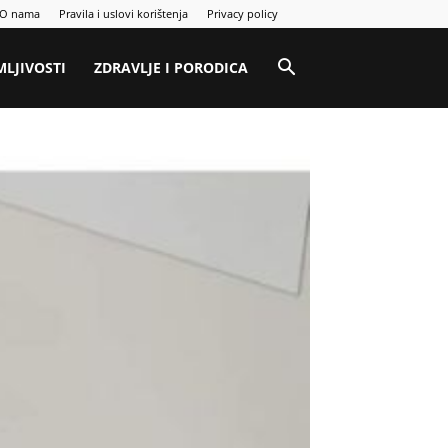
O nama
Pravila i uslovi korištenja
Privacy policy
MLJIVOSTI
ZDRAVLJE I PORODICA