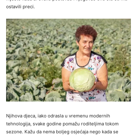
ostavili preci.
Njihova djeca, iako odrasla u vremenu modernih
tehnologija, svake godine pomažu roditeljima tokom
sezone. Kažu da nema boljeg osjećaja nego kada se