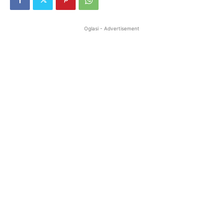
Oglasi - Advertisement