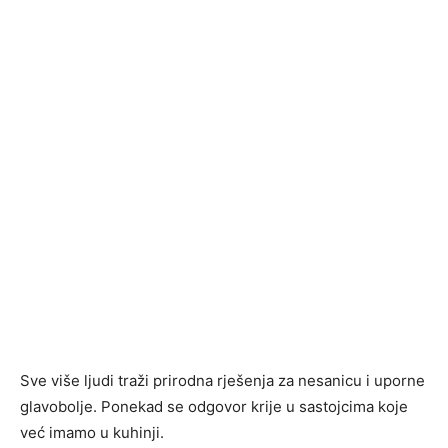
Sve više ljudi traži prirodna rješenja za nesanicu i uporne
glavobolje. Ponekad se odgovor krije u sastojcima koje
već imamo u kuhinji.