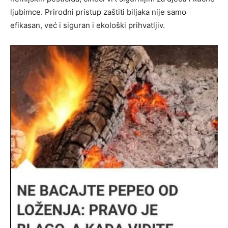
ljubimce. Prirodni pristup zaštiti biljaka nije samo
efikasan, već i siguran i ekološki prihvatljiv.