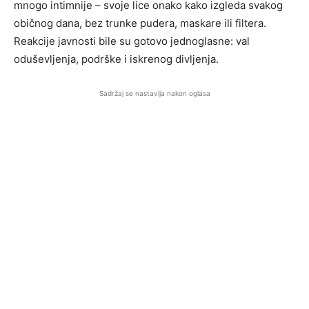
mnogo intimnije – svoje lice onako kako izgleda svakog
običnog dana, bez trunke pudera, maskare ili filtera.
Reakcije javnosti bile su gotovo jednoglasne: val
oduševljenja, podrške i iskrenog divljenja.
Sadržaj se nastavlja nakon oglasa