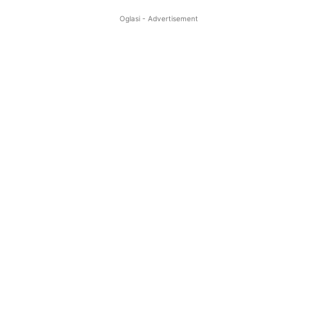
Oglasi - Advertisement