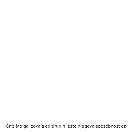
Ono što ga izdvaja od drugih jeste njegova sposobnost da