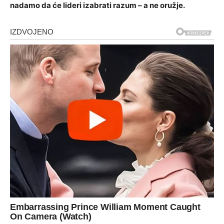
nadamo da će lideri izabrati razum – a ne oružje.