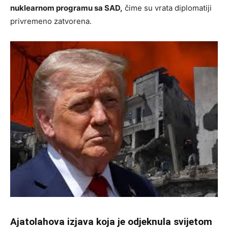
nuklearnom programu sa SAD,
čime su vrata diplomatiji
privremeno zatvorena.
Ajatolahova izjava koja je odjeknula svijetom