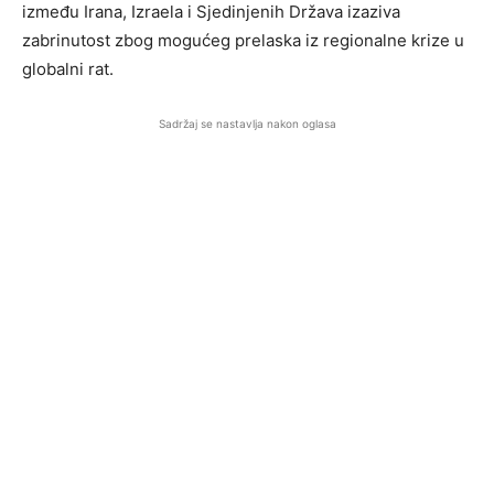
između Irana, Izraela i Sjedinjenih Država izaziva
zabrinutost zbog mogućeg prelaska iz regionalne krize u
globalni rat.
Sadržaj se nastavlja nakon oglasa