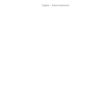
Oglasi - Advertisement