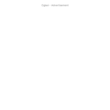
Oglasi - Advertisement