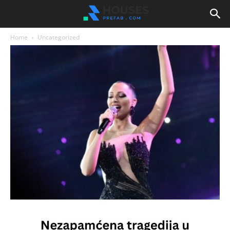
Home
Uncategorized