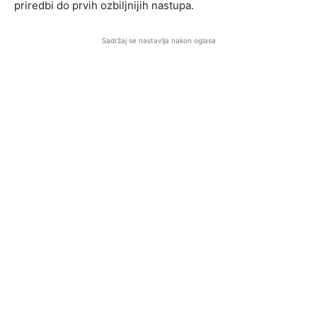
priredbi do prvih ozbiljnijih nastupa.
Sadržaj se nastavlja nakon oglasa