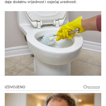
daje dodatnu vrijednost i osjećaj urednosti.