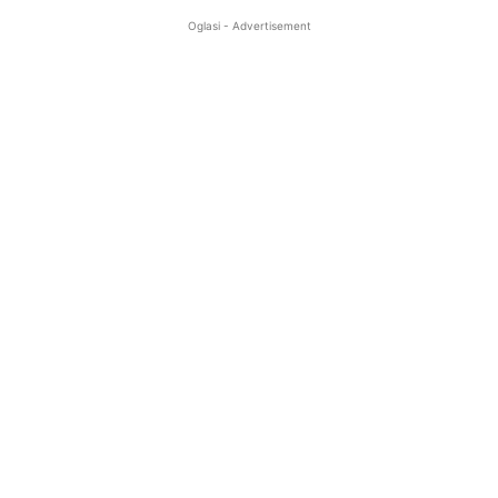
Oglasi - Advertisement