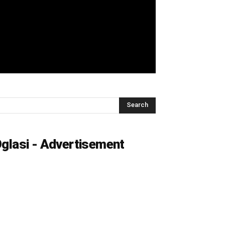
glasi - Advertisement