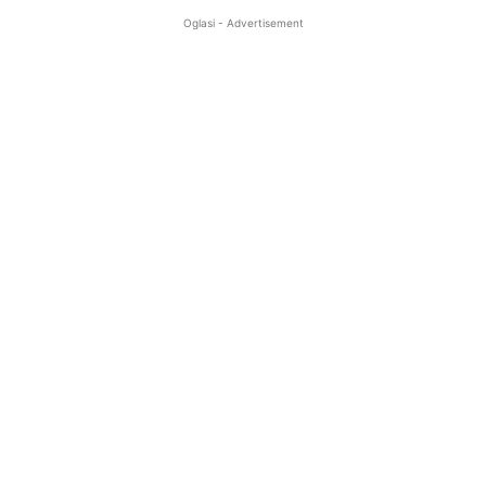
Oglasi - Advertisement