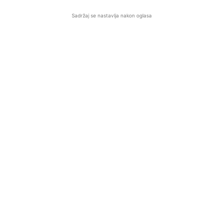
Sadržaj se nastavlja nakon oglasa