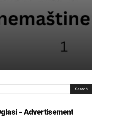
glasi - Advertisement