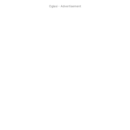
Oglasi - Advertisement