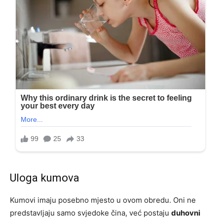
Uloga kumova
Kumovi imaju posebno mjesto u ovom obredu. Oni ne
predstavljaju samo svjedoke čina, već postaju
duhovni