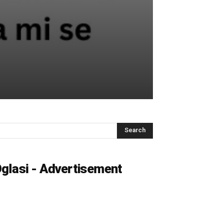
glasi - Advertisement