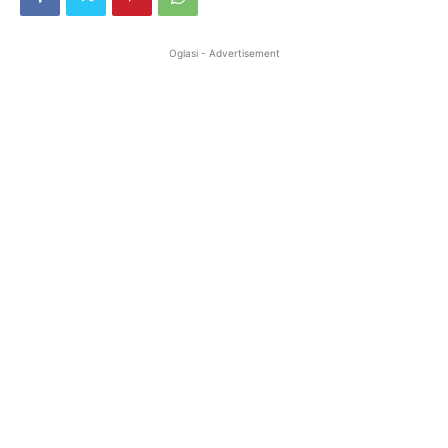
Oglasi - Advertisement