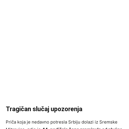
Tragičan slučaj upozorenja
Priča koja je nedavno potresla Srbiju dolazi iz Sremske