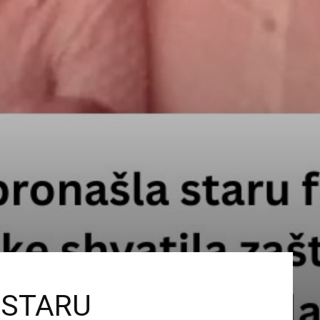
 STARU