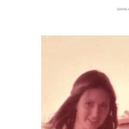
Sadržaj 