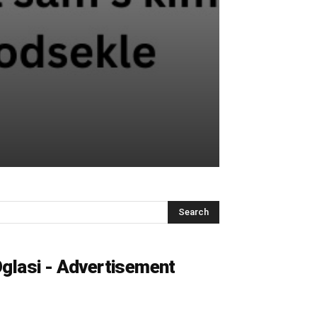
glasi - Advertisement