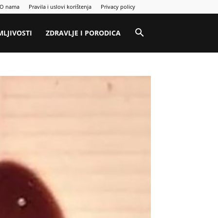
O nama
Pravila i uslovi korištenja
Privacy policy
MLJIVOSTI
ZDRAVLJE I PORODICA