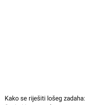
Kako se riješiti lošeg zadaha: