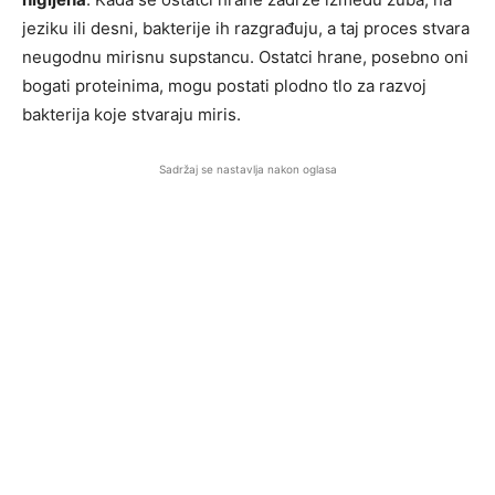
jeziku ili desni, bakterije ih razgrađuju, a taj proces stvara
neugodnu mirisnu supstancu. Ostatci hrane, posebno oni
bogati proteinima, mogu postati plodno tlo za razvoj
bakterija koje stvaraju miris.
Sadržaj se nastavlja nakon oglasa