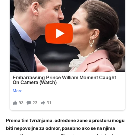
Prema tim tvrdnjama, određene zone u prostoru mogu
biti nepovoljne za odmor, posebno ako se na njima