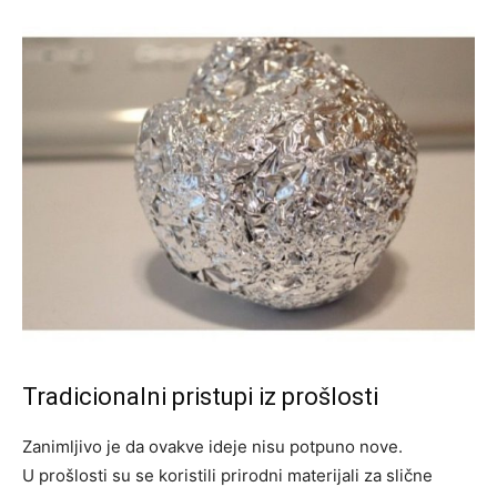
Tradicionalni pristupi iz prošlosti
Zanimljivo je da ovakve ideje nisu potpuno nove.
U prošlosti su se koristili prirodni materijali za slične