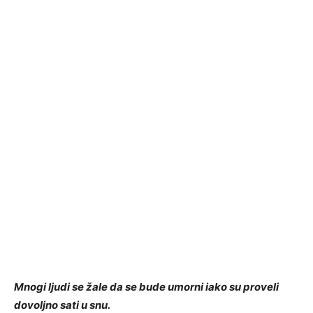
Mnogi ljudi se žale da se bude umorni iako su proveli
dovoljno sati u snu.