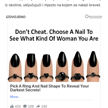
iz okoline, uključujući i mjesto na kojem se nalazi krevet.