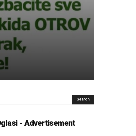
glasi - Advertisement