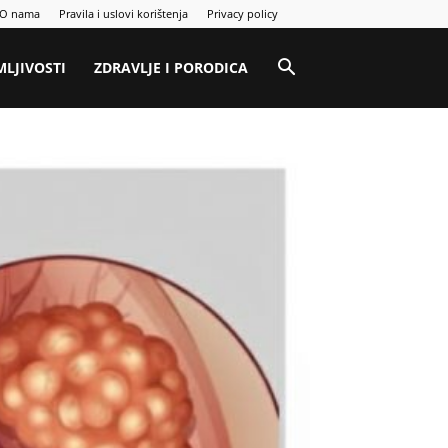
O nama
Pravila i uslovi korištenja
Privacy policy
MLJIVOSTI
ZDRAVLJE I PORODICA