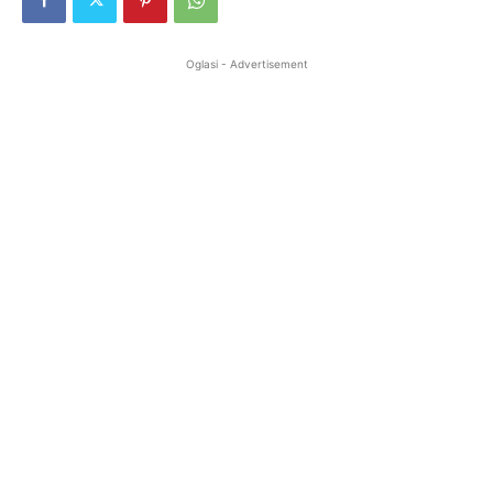
Oglasi - Advertisement