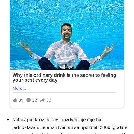
Njihov put kroz ljubav i razdvajanje nije bio
jednostavan. Jelena i Ivan su se upoznali 2009. godine