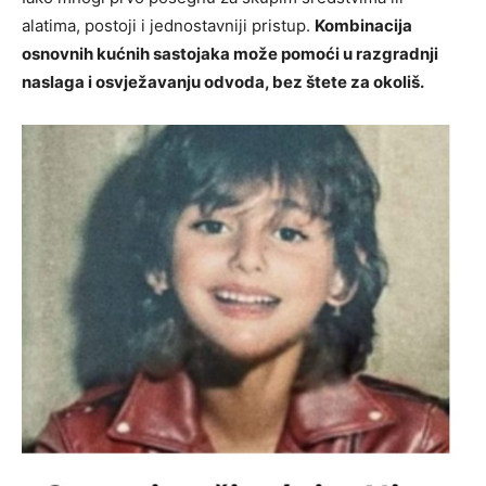
alatima, postoji i jednostavniji pristup.
Kombinacija
osnovnih kućnih sastojaka može pomoći u razgradnji
naslaga i osvježavanju odvoda, bez štete za okoliš.