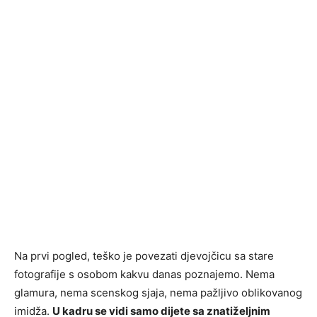
Na prvi pogled, teško je povezati djevojčicu sa stare
fotografije s osobom kakvu danas poznajemo. Nema
glamura, nema scenskog sjaja, nema pažljivo oblikovanog
imidža.
U kadru se vidi samo dijete sa znatiželjnim