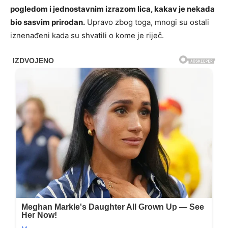
pogledom i jednostavnim izrazom lica, kakav je nekada
bio sasvim prirodan.
Upravo zbog toga, mnogi su ostali
iznenađeni kada su shvatili o kome je riječ.