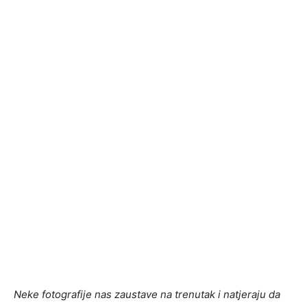
Neke fotografije nas zaustave na trenutak i natjeraju da