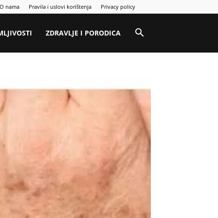
O nama
Pravila i uslovi korištenja
Privacy policy
MLJIVOSTI
ZDRAVLJE I PORODICA