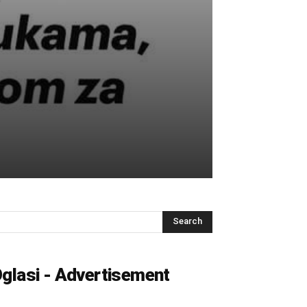
glasi - Advertisement