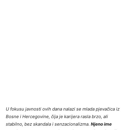
U fokusu javnosti ovih dana nalazi se mlada pjevačica iz
Bosne i Hercegovine, čija je karijera rasla brzo, ali
stabilno, bez skandala i senzacionalizma.
Njeno ime