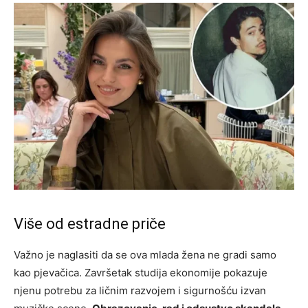
Više od estradne priče
Važno je naglasiti da se ova mlada žena ne gradi samo
kao pjevačica. Završetak studija ekonomije pokazuje
njenu potrebu za ličnim razvojem i sigurnošću izvan