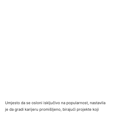
Umjesto da se osloni isključivo na popularnost, nastavila
je da gradi karijeru promišljeno, birajući projekte koji