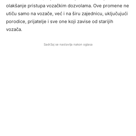
olakšanje pristupa vozačkim dozvolama. Ove promene ne
utiču samo na vozače, već i na širu zajednicu, uključujući
porodice, prijatelje i sve one koji zavise od starijih
vozača.
Sadržaj se nastavlja nakon oglasa