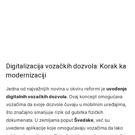
Digitalizacija vozačkih dozvola: Korak ka
modernizaciji
Jedna od najvažnijih novina u okviru reformi je
uvođenje
digitalnih vozačkih dozvola
. Ovaj koncept omogućava
vozačima da svoje dozvole čuvaju u mobilnim uređajima,
što značajno smanjuje rizik od gubitka fizičkih
dokumenata. U zemljama poput
Švedske
, već su
uvedene aplikacije koje omogućavaju vozačima da lako