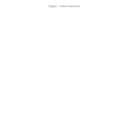
Oglasi - Advertisement