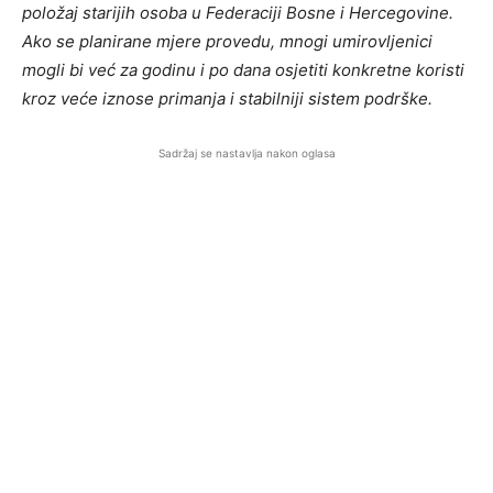
položaj starijih osoba u Federaciji Bosne i Hercegovine.
Ako se planirane mjere provedu, mnogi umirovljenici
mogli bi već za godinu i po dana osjetiti konkretne koristi
kroz veće iznose primanja i stabilniji sistem podrške.
Sadržaj se nastavlja nakon oglasa