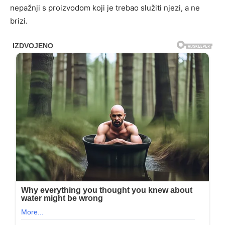
nepažnji s proizvodom koji je trebao služiti njezi, a ne
brizi.