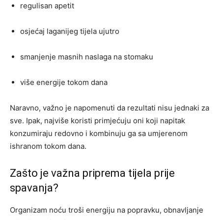
regulisan apetit
osjećaj laganijeg tijela ujutro
smanjenje masnih naslaga na stomaku
više energije tokom dana
Naravno, važno je napomenuti da rezultati nisu jednaki za
sve. Ipak, najviše koristi primjećuju oni koji napitak
konzumiraju redovno i kombinuju ga sa umjerenom
ishranom tokom dana.
Zašto je važna priprema tijela prije
spavanja?
Organizam noću troši energiju na popravku, obnavljanje