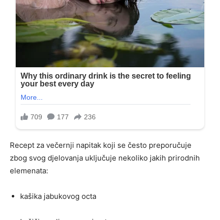
Recept za večernji napitak koji se često preporučuje
zbog svog djelovanja uključuje nekoliko jakih prirodnih
elemenata:
kašika jabukovog octa