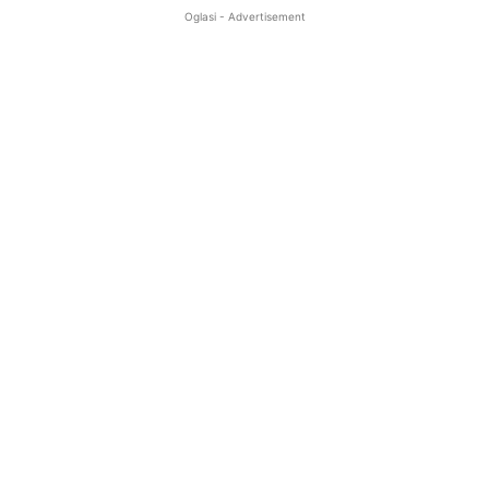
Oglasi - Advertisement