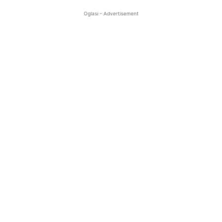
Oglasi - Advertisement