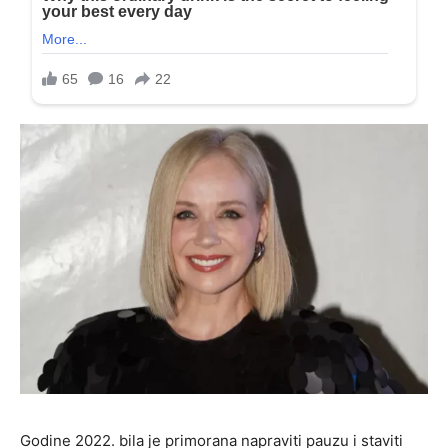
Godine 2022. bila je primorana napraviti pauzu i staviti